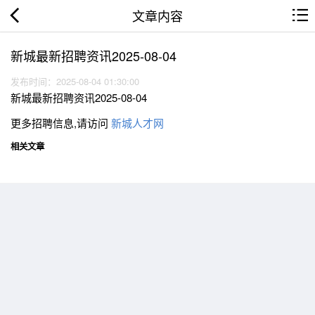
文章内容
新城最新招聘资讯2025-08-04
发布时间：2025-08-04 01:30:00
新城最新招聘资讯2025-08-04
更多招聘信息,请访问
新城人才网
相关文章