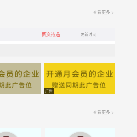
查看更多
薪资待遇
更新时间
广告
查看更多