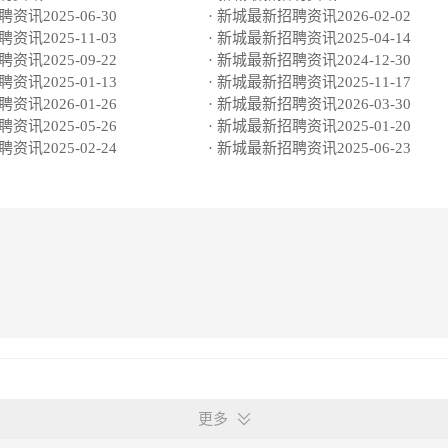
资讯2025-06-30
· 新城最新招聘资讯2026-02-02
资讯2025-11-03
· 新城最新招聘资讯2025-04-14
资讯2025-09-22
· 新城最新招聘资讯2024-12-30
资讯2025-01-13
· 新城最新招聘资讯2025-11-17
资讯2026-01-26
· 新城最新招聘资讯2026-03-30
资讯2025-05-26
· 新城最新招聘资讯2025-01-20
资讯2025-02-24
· 新城最新招聘资讯2025-06-23
更多