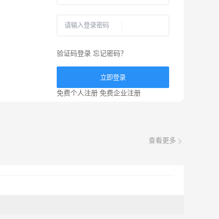
验证码登录
忘记密码？
立即登录
免费个人注册
免费企业注册
查看更多