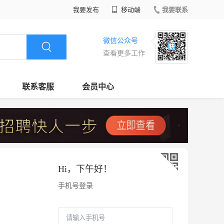
我要发布
移动端
我要联系
微信公众号
查看更多工作
联系客服
会员中心
Hi，
下午好
！
手机号登录