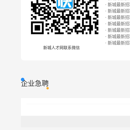
· 新城最新招聘
· 新城最新招聘
· 新城最新招聘
· 新城最新招聘
· 新城最新招聘
· 新城最新招聘
· 新城最新招聘
新城人才网联系微信
企业急聘