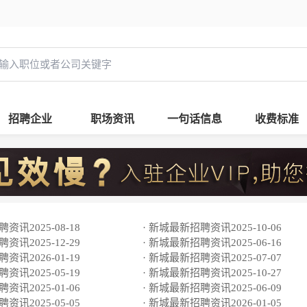
招聘企业
职场资讯
一句话信息
收费标准
资讯2025-08-18
· 新城最新招聘资讯2025-10-06
资讯2025-12-29
· 新城最新招聘资讯2025-06-16
资讯2026-01-19
· 新城最新招聘资讯2025-07-07
资讯2025-05-19
· 新城最新招聘资讯2025-10-27
资讯2025-01-06
· 新城最新招聘资讯2025-06-09
资讯2025-05-05
· 新城最新招聘资讯2026-01-05