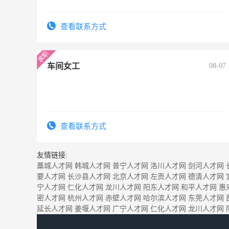
查看联系方式
车间女工
08-07
查看联系方式
友情链接:
藁城人才网
韩城人才网
普宁人才网
洛川人才网
剑河人才网
要人才网
长沙县人才网
北京人才网
左贡人才网
德清人才网
宁人才网
仁化人才网
龙川人才网
阳东人才网
和平人才网
惠
密人才网
杭州人才网
赤壁人才网
哈尔滨人才网
东莞人才网
延长人才网
姜堰人才网
广宁人才网
仁化人才网
龙川人才网