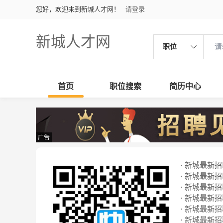
您好，欢迎来到新城人才网！
请登录
新城人才网
职位
首页
职位搜索
简历中心
广告
· 新城最新招聘
· 新城最新招聘
· 新城最新招聘
· 新城最新招聘
· 新城最新招聘
· 新城最新招聘