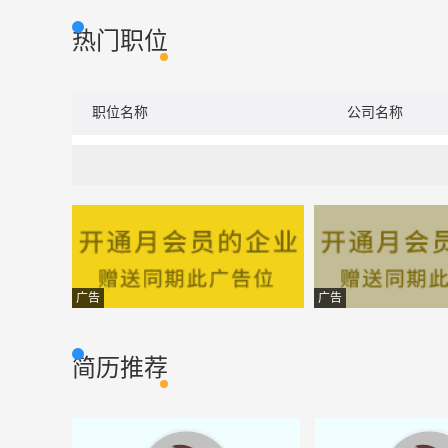
热门职位
职位名称
公司名称
广告
广告
简历推荐