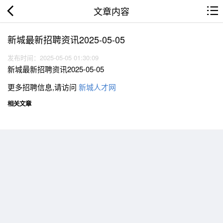
文章内容
新城最新招聘资讯2025-05-05
发布时间：2025-05-05 01:30:09
新城最新招聘资讯2025-05-05
更多招聘信息,请访问
新城人才网
相关文章