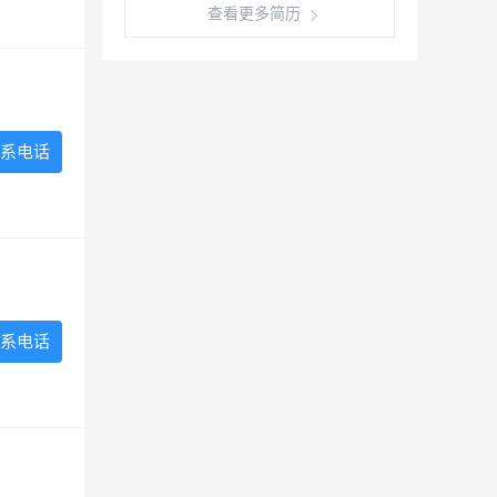
查看更多简历
系电话
系电话