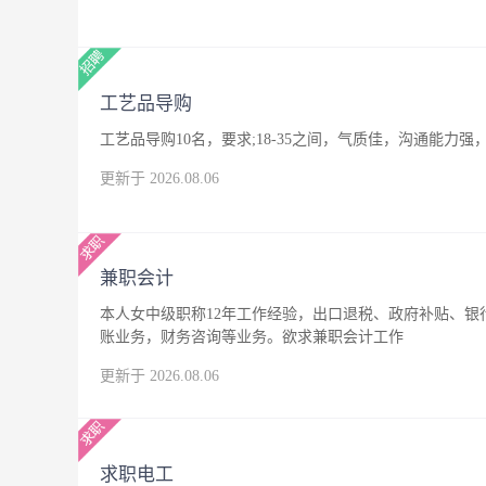
工艺品导购
工艺品导购10名，要求;18-35之间，气质佳，沟通能
更新于 2026.08.06
兼职会计
本人女中级职称12年工作经验，出口退税、政府补贴、
账业务，财务咨询等业务。欲求兼职会计工作
更新于 2026.08.06
求职电工