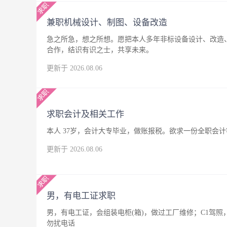
兼职机械设计、制图、设备改造
急之所急，想之所想。愿把本人多年非标设备设计、改造
合作，结识有识之士，共享未来。
更新于 2026.08.06
求职会计及相关工作
本人 37岁，会计大专毕业，做账报税。欲求一份全职会
更新于 2026.08.06
男，有电工证求职
男，有电工证，会组装电柜(箱)，做过工厂维修；C1驾
勿扰电话