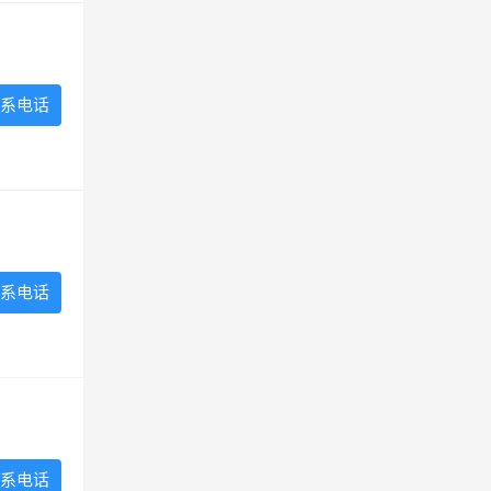
系电话
系电话
系电话