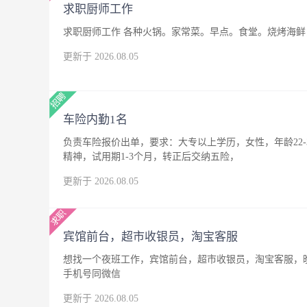
求职厨师工作
求职厨师工作 各种火锅。家常菜。早点。食堂。烧烤海鲜，
更新于 2026.08.05
车险内勤1名
负责车险报价出单，要求：大专以上学历，女性，年龄22
精神，试用期1-3个月，转正后交纳五险，
更新于 2026.08.05
宾馆前台，超市收银员，淘宝客服
想找一个夜班工作，宾馆前台，超市收银员，淘宝客服，晚
手机号同微信
更新于 2026.08.05