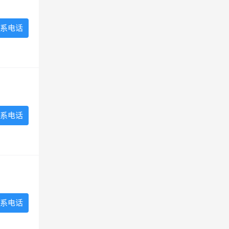
系电话
系电话
系电话