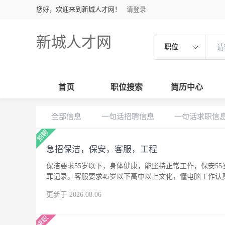
您好，欢迎来到新城人才网！
请登录
新城人才网
职位
首页
职位搜索
简历中心
全部信息
一句话招聘信息
一句话求职信
急招保洁，保安，客服，工程
保洁要求55岁以下，身体健康，能坚持正常工作，保安5
罪记录，客服要求45岁以下高中以上文化，懂电脑工作
更新于 2026.08.06