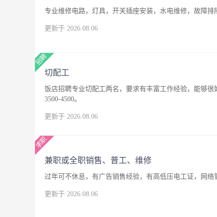
专业维修电路，灯具，开关插座安装，水电维修，故障排
更新于 2026.08.06
切配工
饭店招聘专业切配工两名，要求有丰富工作经验，能够很
3500-4500。
更新于 2026.08.06
兼职或全职销售、普工、维修
过年可不休息，有广告销售经验，有高低压电工证，网络
更新于 2026.08.06