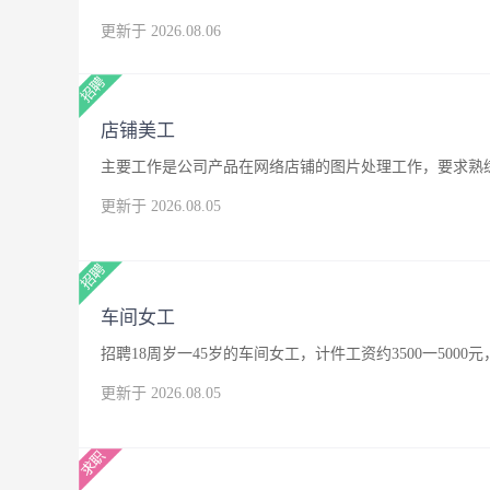
更新于 2026.08.06
店铺美工
主要工作是公司产品在网络店铺的图片处理工作，要求熟练
更新于 2026.08.05
车间女工
招聘18周岁一45岁的车间女工，计件工资约3500一500
更新于 2026.08.05