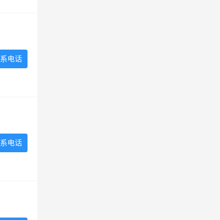
系电话
系电话