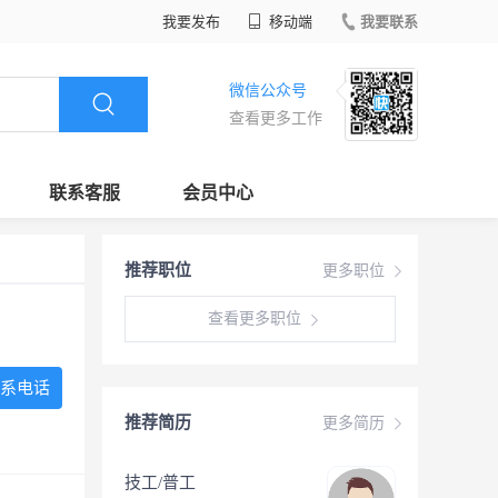
我要发布
移动端
我要联系
微信公众号
查看更多工作
联系客服
会员中心
推荐职位
更多职位
查看更多职位
系电话
推荐简历
更多简历
技工/普工