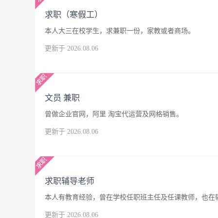
求职（寒假工）
本人大三在校学生，求兼职一份，家教或者商场。
更新于 2026.08.06
文员 兼职
曾做企业官网，阿里 淘宝代运营及网格销售。
更新于 2026.08.06
求职辅导老师
本人有教育经验，曾在学校任职班主任及任课教师，也在
更新于 2026.08.06