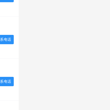
系电话
系电话