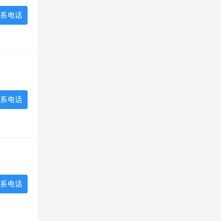
系电话
系电话
系电话