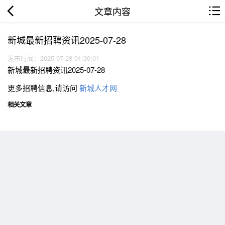
文章内容
新城最新招聘资讯2025-07-28
发布时间：2025-07-28 01:30:01
新城最新招聘资讯2025-07-28
更多招聘信息,请访问
新城人才网
相关文章