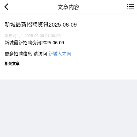
文章内容
新城最新招聘资讯2025-06-09
发布时间：2025-06-09 01:30:05
新城最新招聘资讯2025-06-09
更多招聘信息,请访问
新城人才网
相关文章